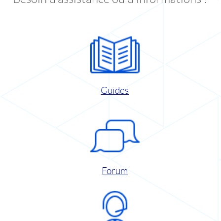
Guides
Forum